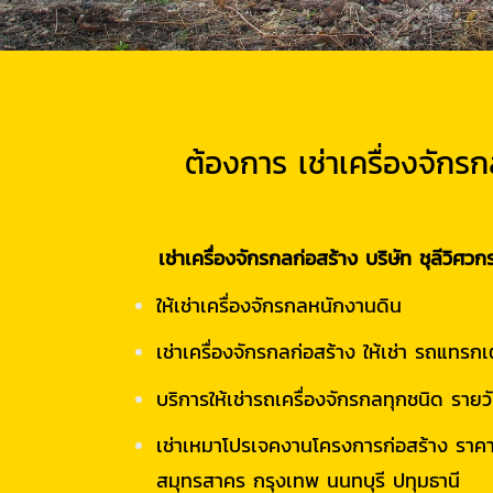
ต้องการ เช่าเครื่องจักร
เช่าเครื่องจักรกลก่อสร้าง บริษัท ชุลีวิศว
ให้เช่าเครื่องจักรกลหนักงานดิน
เช่าเครื่องจักรกลก่อสร้าง ให้เช่า รถแทรกเ
บริการให้เช่ารถเครื่องจักรกลทุกชนิด ราย
เช่าเหมาโปรเจคงานโครงการก่อสร้าง ราค
สมุทรสาคร กรุงเทพ นนทบุรี ปทุมธานี