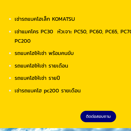
เช่ารถแบคโฮเล็ก KOMATSU
เช่าแมคโคร PC30 หัวเจาะ PC50, PC60, PC65, PC70
PC200
รถแบคโฮให้เช่า พร้อมคนขับ
รถแบคโฮให้เช่า รายเดือน
รถแบคโฮให้เช่า รายปี
เช่ารถแบคโฮ pc200 รายเดือน
ติดต่อสอบถาม