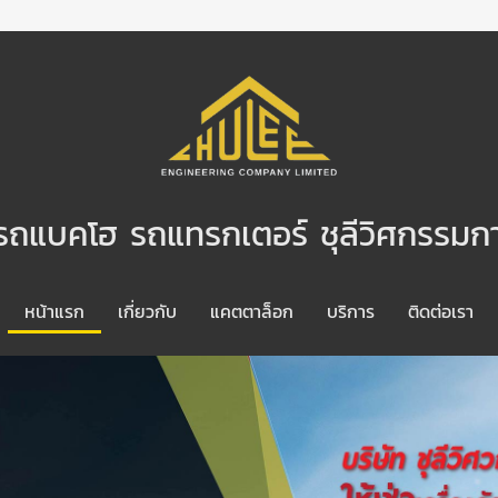
ารถแบคโฮ รถแทรกเตอร์ ชุลีวิศกรรมก
หน้าแรก
เกี่ยวกับ
แคตตาล็อก
บริการ
ติดต่อเรา