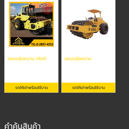
รถบดล้อหนาม ให้เช่า
รถบดล้อหนาม
รถให้เช่าพร้อมใช้งาน
รถให้เช่าพร้อมใช้งาน
คำค้นสินค้า