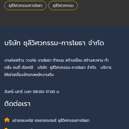
ชุลีวิศวกรรมการโยธา
ชุลีวิศวกกรม
บริษัท ชุลีวิศวกรรม-การโยธา จำกัด
งานก่อสร้าง วางท่อ งานโยธา ทำถนน สร้างเขื่อน สร้างสะพาน ทำ
ตลิ่ง ถมที่ เรียกใช้ บริษัท ชุลีวิศวกรรม-การโยธา จำกัด บริการ
ให้เช่าเครื่องจักรกลหนักงานดิน
จันทร์-เสาร์ เวลา 08:00-17:00 น.
ติดต่อเรา
เช่ารถแบคโฮ รถแทรกเตอร์ ชุลีวิศกรรมการโยธา