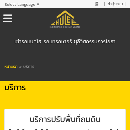
|
เข้าสู่ระบบ
|
Select Language
▼
เช่ารถแบคโฮ รถแทรกเตอร์ ชุลีวิศกรรมการโยธา
หน้าแรก
»
บริการ
บริการ
บริการปรับพื้นที่ถมดิน