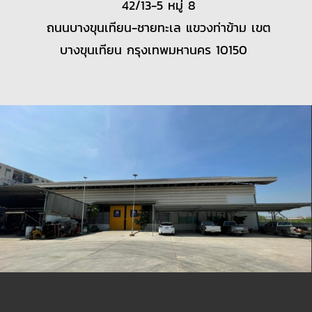
42/13-5 หมู่ 8
ถนนบางขุนเทียน-ชายทะเล แขวงท่าข้าม เขต
บางขุนเทียน กรุงเทพมหานคร 10150