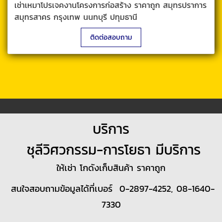
เช่าเหมาโปรเจคงานโครงการก่อสร้าง ราคาถูก สมุทรปราการ
สมุทรสาคร กรุงเทพ นนทบุรี ปทุมธานี
ติดต่อสอบถาม
บริการ
ชุลีวิศวกรรม-การโยธา มีบริการ
ให้เช่า โกดังเก็บสินค้า ราคาถูก
สนใจสอบถามข้อมูลได้ที่เบอร์ 0-2897-4252, 08-1640-
7330