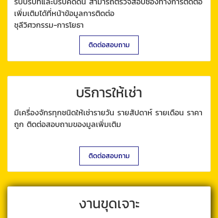
รับปรับที่และปรับคัดดิน สามารถตรวจสอบช่องทางการติดต่อ
เพิ่มเติมได้ที่หน้าข้อมูลการติดต่อ
ชุลีวิศวกรรม-การโยธา
ติดต่อสอบถาม
บริการให้เช่า
มีเครื่องจักรทุกชนิดให้เช่ารายวัน รายสัปดาห์ รายเดือน ราคา
ถูก ติดต่อสอบถามของมูลเพิ่มเติม
ติดต่อสอบถาม
งานขุดเจาะ