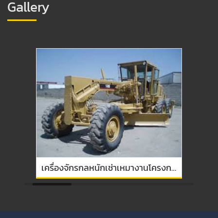
Gallery
เครื่องจักรกลหนักเช่าเหมางานโครงการ