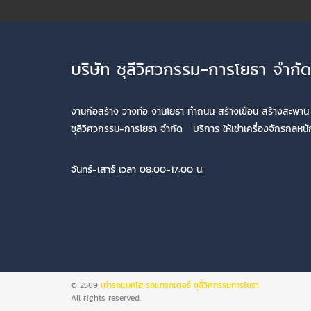
บริษัท ชุลีวิศวกรรม-การโยธา จำกัด
งานก่อสร้าง วางท่อ งานโยธา ทำถนน สร้างเขื่อน สร้างสะพาน ท
ชุลีวิศวกรรม-การโยธา จำกัด บริการ ให้เช่าเครื่องจักรกลหน
จันทร์-เสาร์ เวลา 08:00-17:00 น.
© 2569
เช่ารถแบคโฮ รถแทรกเตอร์ ชุลีวิศกรรมการโยธา
All rights reserved.