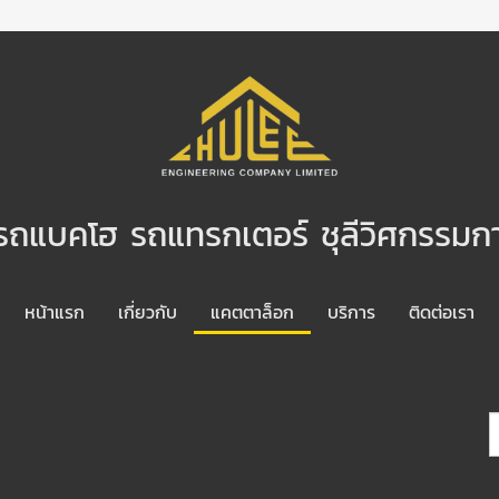
ารถแบคโฮ รถแทรกเตอร์ ชุลีวิศกรรมก
หน้าแรก
เกี่ยวกับ
แคตตาล็อก
บริการ
ติดต่อเรา