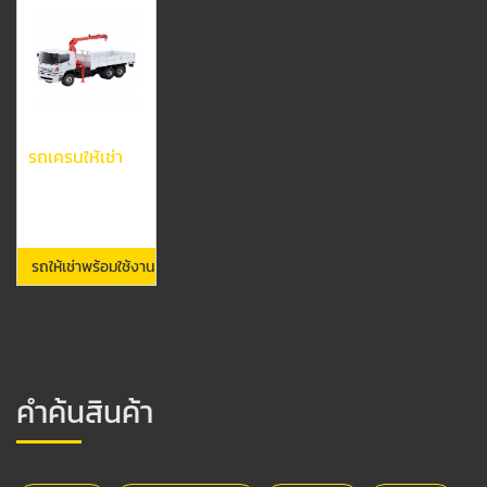
รถเครนให้เช่า
รถให้เช่าพร้อมใช้งาน
คำค้นสินค้า