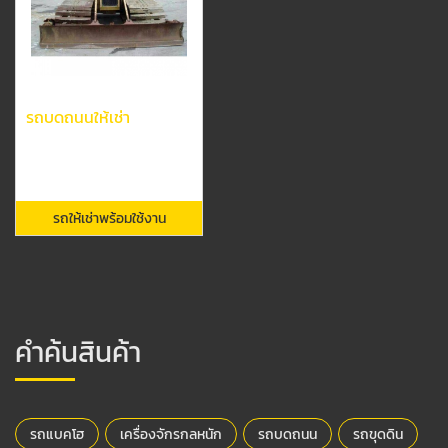
รถบดถนนให้เช่า
รถให้เช่าพร้อมใช้งาน
คำค้นสินค้า
รถแบคโฮ
เครื่องจักรกลหนัก
รถบดถนน
รถขุดดิน