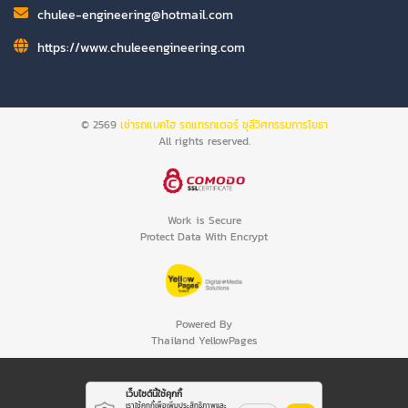
chulee-engineering@hotmail.com
https://www.chuleeengineering.com
© 2569
เช่ารถแบคโฮ รถแทรกเตอร์ ชุลีวิศกรรมการโยธา
All rights reserved.
Work is Secure
Protect Data With Encrypt
Powered By
Thailand YellowPages
เว็บไซต์นี้ใช้คุกกี้
เราใช้คุกกี้เพื่อเพิ่มประสิทธิภาพและ