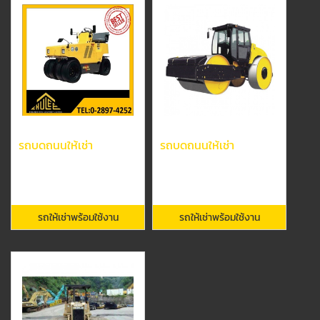
รถบดถนนให้เช่า
รถบดถนนให้เช่า
รถให้เช่าพร้อมใช้งาน
รถให้เช่าพร้อมใช้งาน