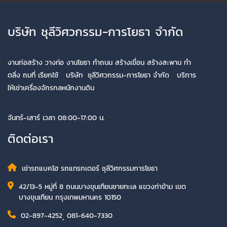
บริษัท ชุลีวิศวกรรม-การโยธา จำกัด
งานก่อสร้าง วางท่อ งานโยธา ทำถนน สร้างเขื่อน สร้างสะพาน ทำ
ตลิ่ง ถมที่ เรียกใช้ บริษัท ชุลีวิศวกรรม-การโยธา จำกัด บริการ
ให้เช่าเครื่องจักรกลหนักงานดิน
จันทร์-เสาร์ เวลา 08:00-17:00 น.
ติดต่อเรา
เช่ารถแบคโฮ รถแทรกเตอร์ ชุลีวิศกรรมการโยธา
42/13-5 หมู่ที่ 8 ถนนบางขุนเทียนชายทะเล แขวงท่าข้าม เขต
บางขุนเทียน กรุงเทพมหานคร 10150
02-897-4252
,
081-640-7330