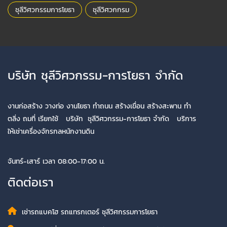
ชุลีวิศวกรรมการโยธา
ชุลีวิศวกกรม
บริษัท ชุลีวิศวกรรม-การโยธา จำกัด
งานก่อสร้าง วางท่อ งานโยธา ทำถนน สร้างเขื่อน สร้างสะพาน ทำ
ตลิ่ง ถมที่ เรียกใช้ บริษัท ชุลีวิศวกรรม-การโยธา จำกัด บริการ
ให้เช่าเครื่องจักรกลหนักงานดิน
จันทร์-เสาร์ เวลา 08:00-17:00 น.
ติดต่อเรา
เช่ารถแบคโฮ รถแทรกเตอร์ ชุลีวิศกรรมการโยธา