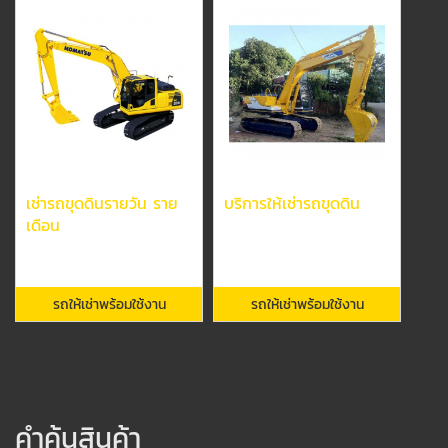
เช่ารถขุดดินรายวัน ราย
บริการให้เช่ารถขุดดิน
เดือน
รถให้เช่าพร้อมใช้งาน
รถให้เช่าพร้อมใช้งาน
คำค้นสินค้า