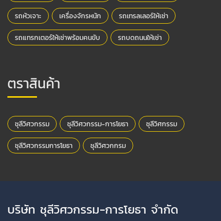
รถหัวเจาะ
เครื่องจักรหนัก
รถเทรลเลอร์ให้เช่า
รถแทรกเตอร์ให้เช่าพร้อมคนขับ
รถบดถนนให้เช่า
ตราสินค้า
ชุลีวิศวกรรม
ชุลีวิศวกรรม-การโยธา
ชุลีวิศกรรม
ชุลีวิศวกรรมการโยธา
ชุลีวิศวกกรม
บริษัท ชุลีวิศวกรรม-การโยธา จำกัด