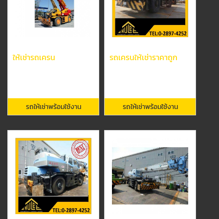
ให้เช่ารถเครน
รถเครนให้เช่าราคาถูก
รถให้เช่าพร้อมใช้งาน
รถให้เช่าพร้อมใช้งาน