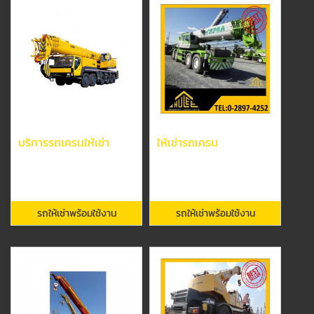
บริการรถเครนให้เช่า
ให้เช่ารถเครน
รถให้เช่าพร้อมใช้งาน
รถให้เช่าพร้อมใช้งาน