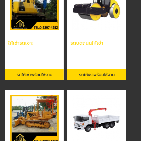
ให้เช่ารถเจาะ
รถบดถนนให้เช่า
รถให้เช่าพร้อมใช้งาน
รถให้เช่าพร้อมใช้งาน