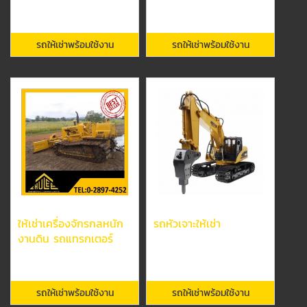
รถให้เช่าพร้อมใช้งาน
รถให้เช่าพร้อมใช้งาน
ให้เช่าเครื่องจักรกลหนัก
รถหัวเจาะให้เช่า
งานดิน รถแทรกเตอร์
รถให้เช่าพร้อมใช้งาน
รถให้เช่าพร้อมใช้งาน