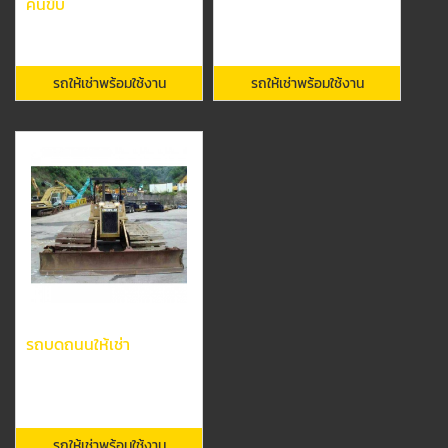
คนขับ
รถให้เช่าพร้อมใช้งาน
รถให้เช่าพร้อมใช้งาน
รถบดถนนให้เช่า
รถให้เช่าพร้อมใช้งาน