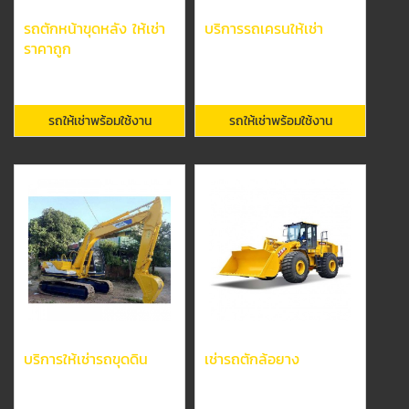
รถตักหน้าขุดหลัง ให้เช่า
บริการรถเครนให้เช่า
ราคาถูก
รถให้เช่าพร้อมใช้งาน
รถให้เช่าพร้อมใช้งาน
บริการให้เช่ารถขุดดิน
เช่ารถตักล้อยาง