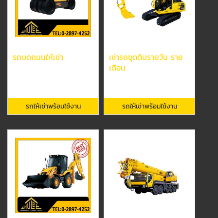
รถบดถนนให้เช่า
เช่ารถขุดดินรายวัน ราย
เดือน
รถให้เช่าพร้อมใช้งาน
รถให้เช่าพร้อมใช้งาน