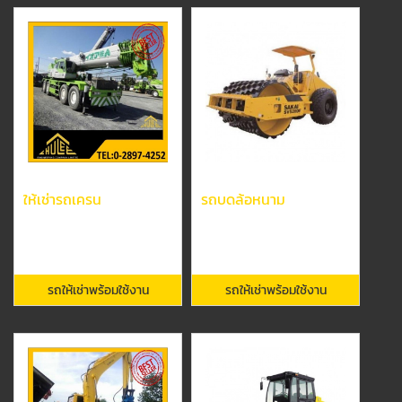
ให้เช่ารถเครน
รถบดล้อหนาม
รถให้เช่าพร้อมใช้งาน
รถให้เช่าพร้อมใช้งาน