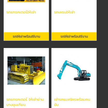
รถแทรกเตอร์ให้เช่า
รถเครนให้เช่า
รถให้เช่าพร้อมใช้งาน
รถให้เช่าพร้อมใช้งาน
รถแทรกเตอร์ ให้เช่าย่าน
เช่ารถแมคโครพร้อมคน
บางขุนเทียน
ขับ