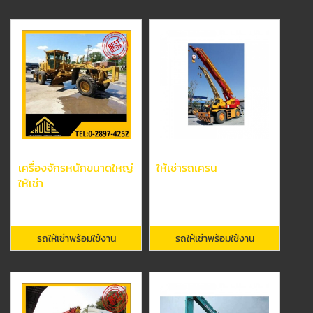
เครื่องจักรหนักขนาดใหญ่
ให้เช่ารถเครน
ให้เช่า
รถให้เช่าพร้อมใช้งาน
รถให้เช่าพร้อมใช้งาน