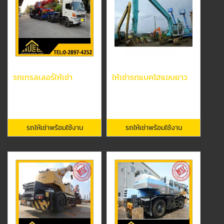
รถเทรลเลอร์ให้เช่า
ให้เช่ารถแบคโฮแขนยาว
รถให้เช่าพร้อมใช้งาน
รถให้เช่าพร้อมใช้งาน