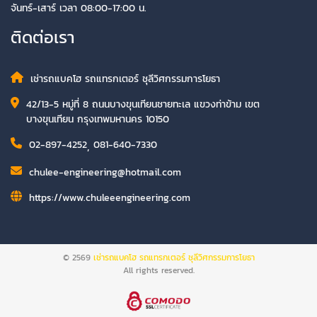
จันทร์-เสาร์ เวลา 08:00-17:00 น.
ติดต่อเรา
เช่ารถแบคโฮ รถแทรกเตอร์ ชุลีวิศกรรมการโยธา
42/13-5 หมู่ที่ 8 ถนนบางขุนเทียนชายทะเล แขวงท่าข้าม เขต
บางขุนเทียน กรุงเทพมหานคร 10150
02-897-4252
,
081-640-7330
chulee-engineering@hotmail.com
https://www.chuleeengineering.com
© 2569
เช่ารถแบคโฮ รถแทรกเตอร์ ชุลีวิศกรรมการโยธา
All rights reserved.