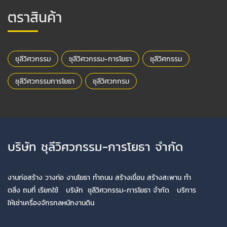
ตราสินค้า
ชุลีวิศวกรรม
ชุลีวิศวกรรม-การโยธา
ชุลีวิศกรรม
ชุลีวิศวกรรมการโยธา
ชุลีวิศวกกรม
บริษัท ชุลีวิศวกรรม-การโยธา จำกัด
งานก่อสร้าง วางท่อ งานโยธา ทำถนน สร้างเขื่อน สร้างสะพาน ทำ
ตลิ่ง ถมที่ เรียกใช้ บริษัท ชุลีวิศวกรรม-การโยธา จำกัด บริการ
ให้เช่าเครื่องจักรกลหนักงานดิน