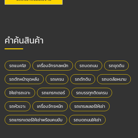
คำค้นสินค้า
รถแบคโฮ
เครื่องจักรกลหนัก
รถบดถนน
รถขุดดิน
รถตักหน้าขุดหลัง
รถเครน
รถตักดิน
รถบดล้อหนาม
ให้เช่ารถเจาะ
รถแทรกเตอร์
รถบรรทุกติดเครน
รถหัวเจาะ
เครื่องจักรหนัก
รถเทรลเลอร์ให้เช่า
รถแทรกเตอร์ให้เช่าพร้อมคนขับ
รถบดถนนให้เช่า