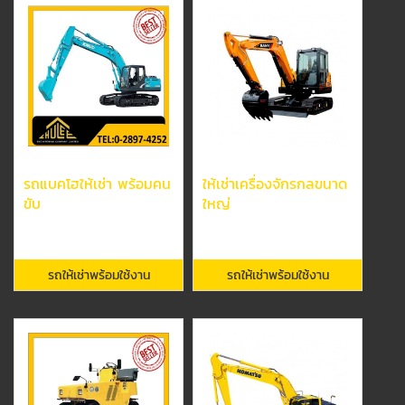
รถแบคโฮให้เช่า พร้อมคน
ให้เช่าเครื่องจักรกลขนาด
ขับ
ใหญ่
รถให้เช่าพร้อมใช้งาน
รถให้เช่าพร้อมใช้งาน