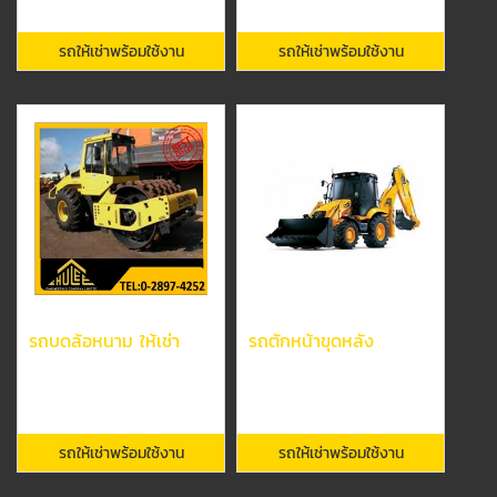
รถให้เช่าพร้อมใช้งาน
รถให้เช่าพร้อมใช้งาน
รถบดล้อหนาม ให้เช่า
รถตักหน้าขุดหลัง
รถให้เช่าพร้อมใช้งาน
รถให้เช่าพร้อมใช้งาน