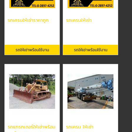
รถเครนให้เช่าราคาถูก
รถเครนให้เช่า
รถให้เช่าพร้อมใช้งาน
รถให้เช่าพร้อมใช้งาน
รถแทรกเตอร์ให้เช่าพร้อม
รถเครน ให้เช่า