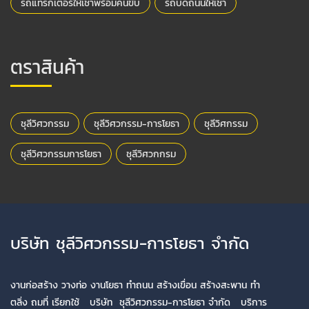
รถแทรกเตอร์ให้เช่าพร้อมคนขับ
รถบดถนนให้เช่า
ตราสินค้า
ชุลีวิศวกรรม
ชุลีวิศวกรรม-การโยธา
ชุลีวิศกรรม
ชุลีวิศวกรรมการโยธา
ชุลีวิศวกกรม
บริษัท ชุลีวิศวกรรม-การโยธา จำกัด
งานก่อสร้าง วางท่อ งานโยธา ทำถนน สร้างเขื่อน สร้างสะพาน ทำ
ตลิ่ง ถมที่ เรียกใช้ บริษัท ชุลีวิศวกรรม-การโยธา จำกัด บริการ