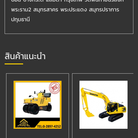
พระราม2 สมุทรสาคร พระประแดง สมุทรปราการ
ปทุมธานี
สินค้าแนะนำ