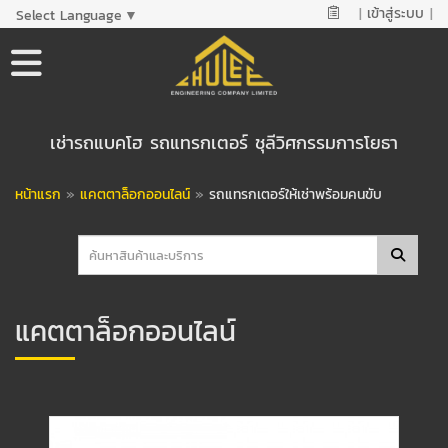
|
เข้าสู่ระบบ
|
Select Language
▼
เช่ารถแบคโฮ รถแทรกเตอร์ ชุลีวิศกรรมการโยธา
หน้าแรก
»
แคตตาล็อกออนไลน์
»
รถแทรกเตอร์ให้เช่าพร้อมคนขับ
แคตตาล็อกออนไลน์