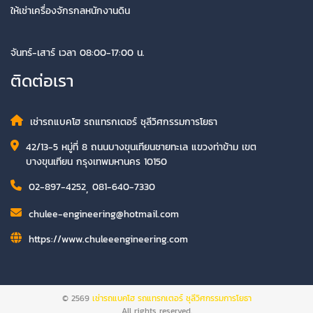
ให้เช่าเครื่องจักรกลหนักงานดิน
จันทร์-เสาร์ เวลา 08:00-17:00 น.
ติดต่อเรา
เช่ารถแบคโฮ รถแทรกเตอร์ ชุลีวิศกรรมการโยธา
42/13-5 หมู่ที่ 8 ถนนบางขุนเทียนชายทะเล แขวงท่าข้าม เขต
บางขุนเทียน กรุงเทพมหานคร 10150
02-897-4252
,
081-640-7330
chulee-engineering@hotmail.com
https://www.chuleeengineering.com
© 2569
เช่ารถแบคโฮ รถแทรกเตอร์ ชุลีวิศกรรมการโยธา
All rights reserved.