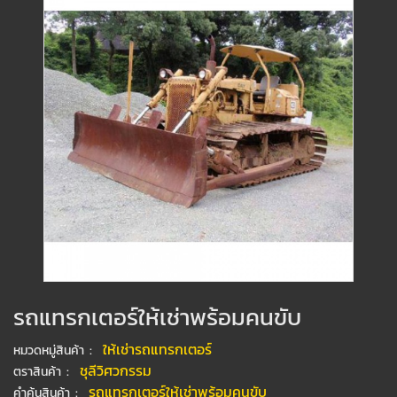
รถแทรกเตอร์ให้เช่าพร้อมคนขับ
:
ให้เช่ารถแทรกเตอร์
หมวดหมู่สินค้า
:
ชุลีวิศวกรรม
ตราสินค้า
:
รถแทรกเตอร์ให้เช่าพร้อมคนขับ
คำค้นสินค้า