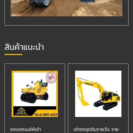
สินค้าแนะนำ
รถบดถนนให้เช่า
เช่ารถขุดดินรายวัน ราย