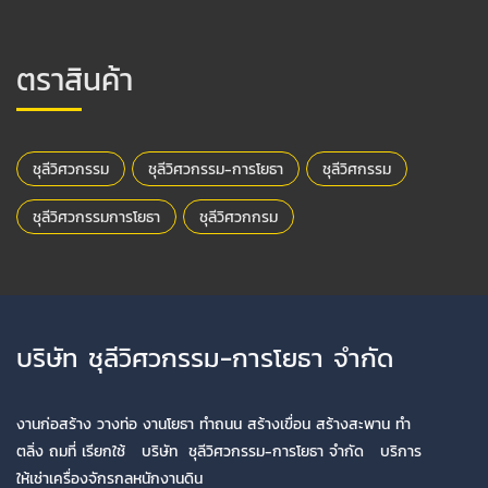
ตราสินค้า
ชุลีวิศวกรรม
ชุลีวิศวกรรม-การโยธา
ชุลีวิศกรรม
ชุลีวิศวกรรมการโยธา
ชุลีวิศวกกรม
บริษัท ชุลีวิศวกรรม-การโยธา จำกัด
งานก่อสร้าง วางท่อ งานโยธา ทำถนน สร้างเขื่อน สร้างสะพาน ทำ
ตลิ่ง ถมที่ เรียกใช้ บริษัท ชุลีวิศวกรรม-การโยธา จำกัด บริการ
ให้เช่าเครื่องจักรกลหนักงานดิน