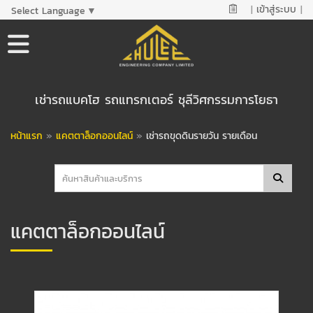
|
เข้าสู่ระบบ
|
Select Language
▼
เช่ารถแบคโฮ รถแทรกเตอร์ ชุลีวิศกรรมการโยธา
หน้าแรก
»
แคตตาล็อกออนไลน์
»
เช่ารถขุดดินรายวัน รายเดือน
แคตตาล็อกออนไลน์